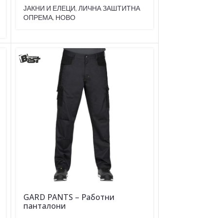
ЈАКНИ И ЕЛЕЦИ
,
ЛИЧНА ЗАШТИТНА
ОПРЕМА
,
НОВО
GARD PANTS – Работни
панталони