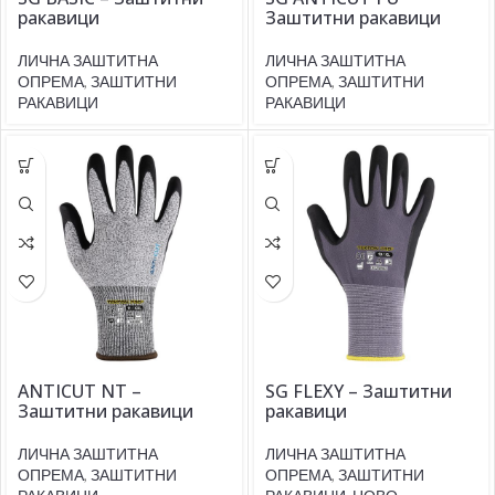
ракавици
Заштитни ракавици
ЛИЧНА ЗАШТИТНА
ЛИЧНА ЗАШТИТНА
ОПРЕМА
,
ЗАШТИТНИ
ОПРЕМА
,
ЗАШТИТНИ
РАКАВИЦИ
РАКАВИЦИ
ANTICUT NT –
SG FLEXY – Заштитни
Заштитни ракавици
ракавици
ЛИЧНА ЗАШТИТНА
ЛИЧНА ЗАШТИТНА
ОПРЕМА
,
ЗАШТИТНИ
ОПРЕМА
,
ЗАШТИТНИ